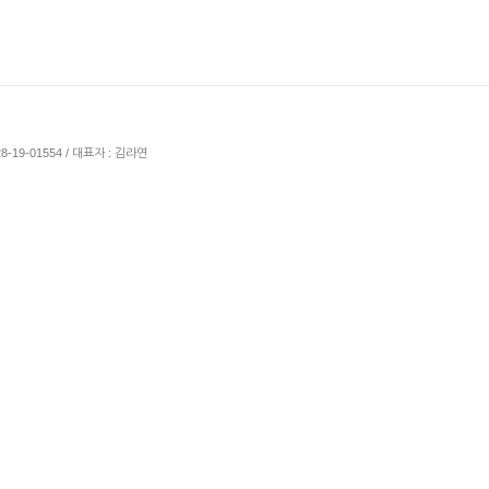
8-19-01554 / 대표자 : 김라연