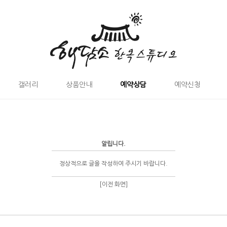
갤러리
상품안내
예약상담
예약신청
알립니다.
정상적으로 글을 작성하여 주시기 바랍니다.
[이전 화면]